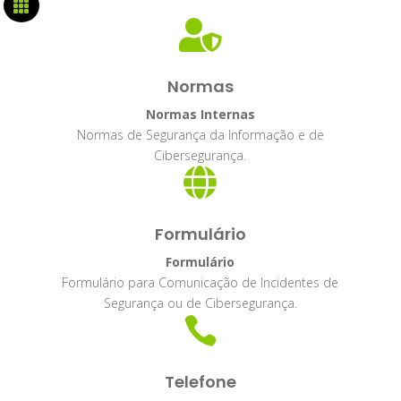


Normas
Normas Internas
Normas de Segurança da Informação e de
Cibersegurança.

Formulário
Formulário
Formulário para Comunicação de Incidentes de
Segurança ou de Cibersegurança.

Telefone