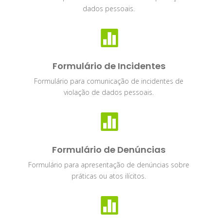
dados pessoais.

Formulário de Incidentes
Formulário para comunicação de incidentes de
violação de dados pessoais.

Formulário de Denúncias
Formulário para apresentação de denúncias sobre
práticas ou atos ilícitos.
